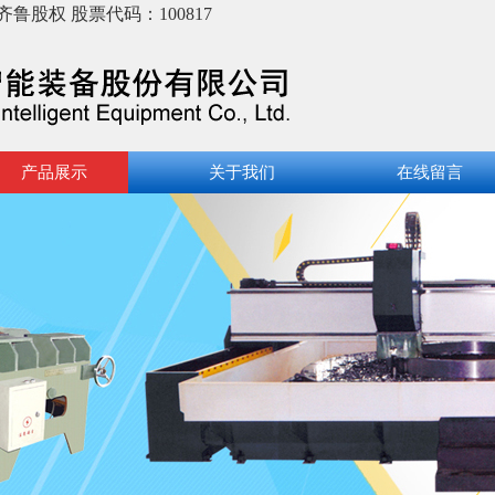
股权 股票代码：100817
产品展示
关于我们
在线留言