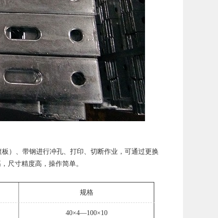
板）、带钢进行冲孔、打印、切断作业，可通过更换
高，尺寸精度高，操作简单。
规格
40×4—100×10