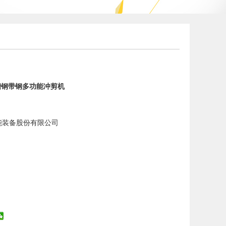
槽钢带钢多功能冲剪机
能装备股份有限公司