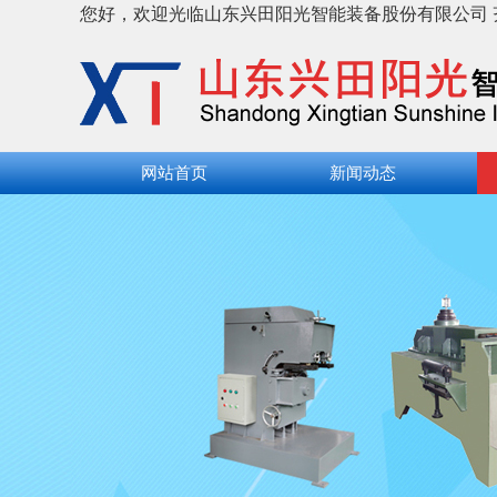
您好，欢迎光临山东兴田阳光智能装备股份有限公司 齐鲁
网站首页
新闻动态