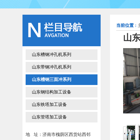
当前位置 :
山东
山东槽钢冲孔机系列
山东带钢冲孔机系列
山东槽钢三面冲系列
山东钢结构加工设备
山东铁塔加工设备
山东管塔加工设备
地 址：济南市槐荫区西货站西邻